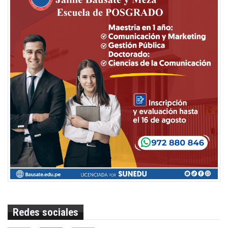
Redes sociales