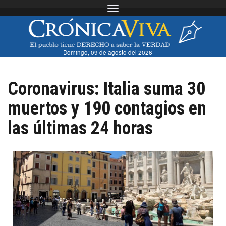
Toggle navigation
Domingo, 09 de agosto del 2026
Coronavirus: Italia suma 30
muertos y 190 contagios en
las últimas 24 horas