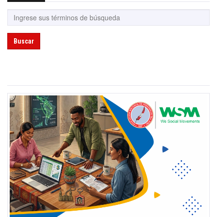
Buscar