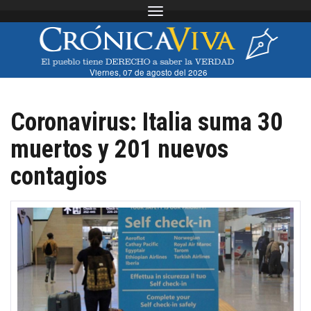
Toggle navigation
Viernes, 07 de agosto del 2026
Coronavirus: Italia suma 30
muertos y 201 nuevos
contagios