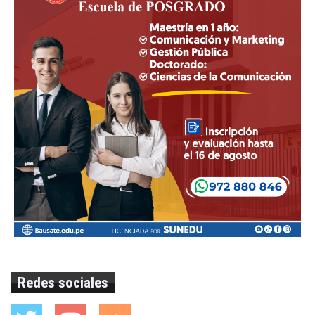
Redes sociales