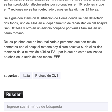
se han producido fallecimientos por coronavirus en 10 regiones y que
en 7 regiones no se han detectado casos en las últimas 24 horas.
Se sigue con atención la situación de Roma donde se han detectado
dos focos, uno de ellos en el departamento de rehabilitación del hospital
San Rafaelle y otro en un edificio ocupado por varias familias en un
barrio romano.
De las pruebas que se han realizado a personas que han tenido
contactos con el hospital romano hoy dieron positivo 5, de ellos dos
técnicos de la televisión pública RAI, por lo que se están realizando
pruebas en la sede de ese medio. EFE
Italia
Protección Civil
Etiquetas :
Buscar