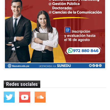
Redes sociales