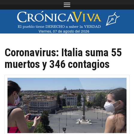
Toggle navigation
Viernes, 07 de agosto del 2026
Coronavirus: Italia suma 55
muertos y 346 contagios