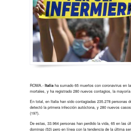
ROMA.-
Italia
ha sumado 65 muertos con coronavirus en las
mortales, y ha registrado 280 nuevos contagios, la mayoría
En total, en Italia han sido contagiadas 235.278 personas 
detectó la primera infección autóctona, y 280 nuevos casos 
(197).
De estas, 33.964 personas han perdido la vida, 65 en las úl
domingo (53) pero en línea con la tendencia de la última 