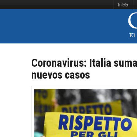
Inicio
Coronavirus: Italia sum
nuevos casos