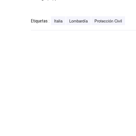
Italia
Lombardía
Protección Civil
Etiquetas :