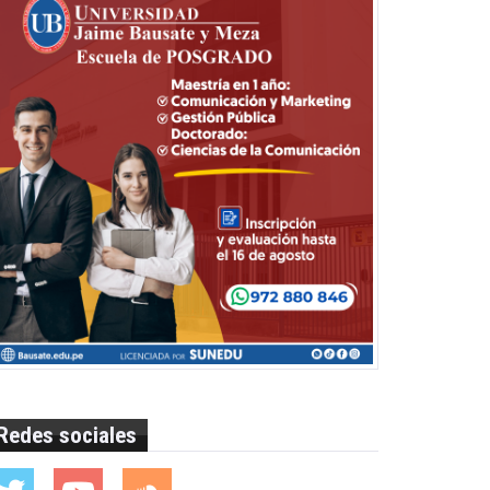
Redes sociales