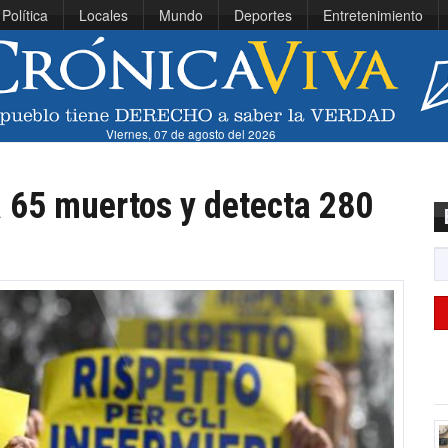
Política
Locales
Mundo
Deportes
Entretenimiento
Viernes, 07 de agosto del 2026
a 65 muertos y detecta 280