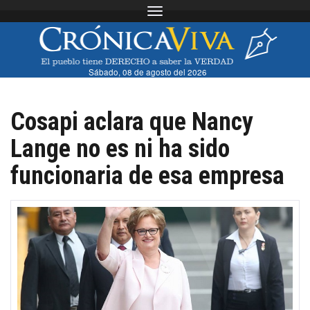
Toggle navigation
Sábado, 08 de agosto del 2026
Cosapi aclara que Nancy
Lange no es ni ha sido
funcionaria de esa empresa