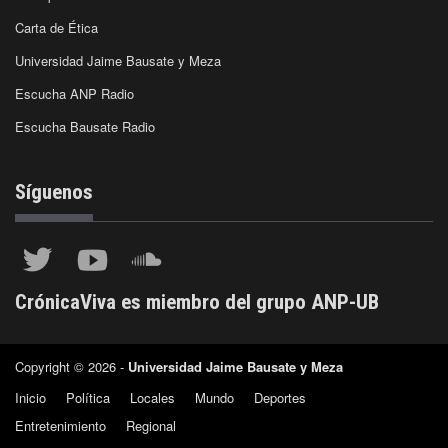
Carta de Ética
Universidad Jaime Bausate y Meza
Escucha ANP Radio
Escucha Bausate Radio
Síguenos
CrónicaViva es miembro del grupo ANP-UB
Copyright © 2026 -
Universidad Jaime Bausate y Meza
Inicio
Política
Locales
Mundo
Deportes
Entretenimiento
Regional