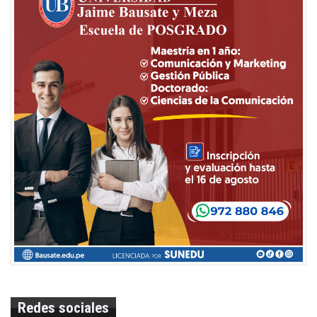
Redes sociales