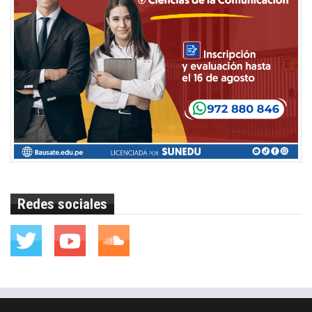
Redes sociales