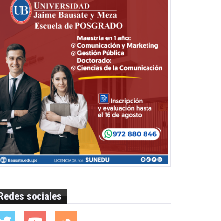
Redes sociales