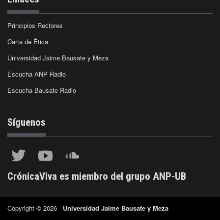
Principios Rectores
Carta de Ética
Universidad Jaime Bausate y Meza
Escucha ANP Radio
Escucha Bausate Radio
Síguenos
CrónicaViva es miembro del grupo ANP-UB
Copyright © 2026 -
Universidad Jaime Bausate y Meza