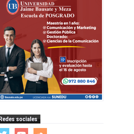
Redes sociales