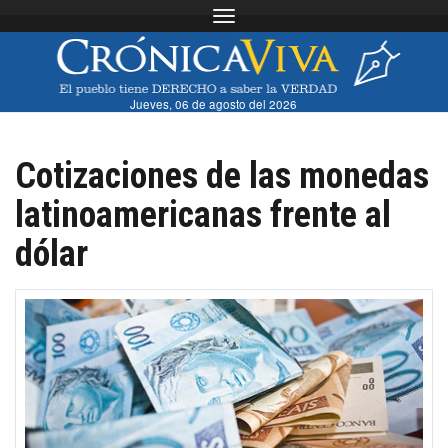
Toggle navigation
Jueves, 06 de agosto del 2026
Cotizaciones de las monedas
latinoamericanas frente al
dólar