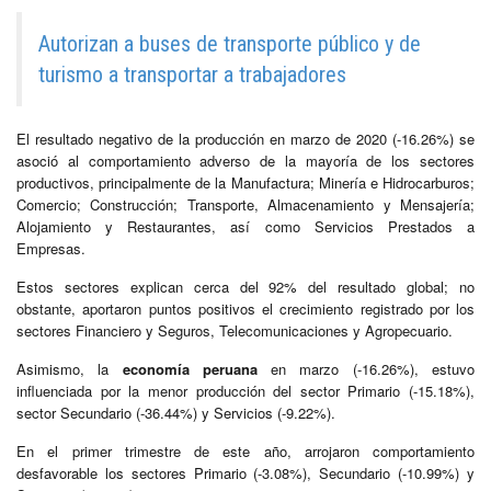
Autorizan a buses de transporte público y de
turismo a transportar a trabajadores
El resultado negativo de la producción en marzo de 2020 (-16.26%) se
asoció al comportamiento adverso de la mayoría de los sectores
productivos, principalmente de la Manufactura; Minería e Hidrocarburos;
Comercio; Construcción; Transporte, Almacenamiento y Mensajería;
Alojamiento y Restaurantes, así como Servicios Prestados a
Empresas.
Estos sectores explican cerca del 92% del resultado global; no
obstante, aportaron puntos positivos el crecimiento registrado por los
sectores Financiero y Seguros, Telecomunicaciones y Agropecuario.
Asimismo, la
economía peruana
en marzo (-16.26%), estuvo
influenciada por la menor producción del sector Primario (-15.18%),
sector Secundario (-36.44%) y Servicios (-9.22%).
En el primer trimestre de este año, arrojaron comportamiento
desfavorable los sectores Primario (-3.08%), Secundario (-10.99%) y