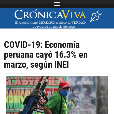
Toggle navigation
Jueves, 06 de agosto del 2026
COVID-19: Economía
peruana cayó 16.3% en
marzo, según INEI