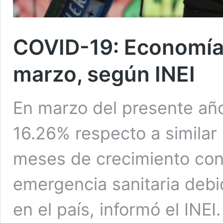
COVID-19: Economía
marzo, según INEI
En marzo del presente añ
16.26% respecto a similar
meses de crecimiento cont
emergencia sanitaria debi
en el país, informó el INE