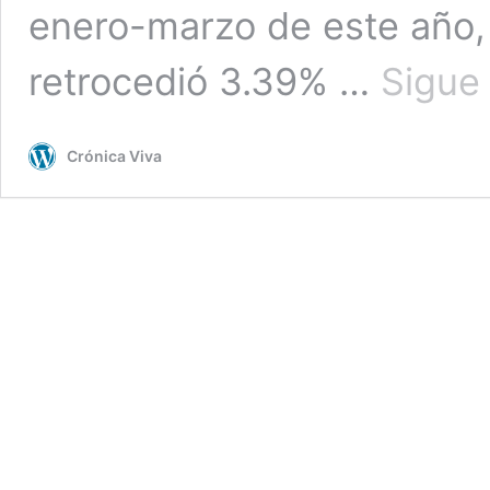
enero-marzo de este año, 
retrocedió 3.39% …
Sigue
Crónica Viva