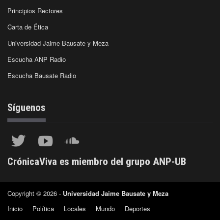
Principios Rectores
Carta de Ética
Universidad Jaime Bausate y Meza
Escucha ANP Radio
Escucha Bausate Radio
Síguenos
CrónicaViva es miembro del grupo ANP-UB
Copyright © 2026 -
Universidad Jaime Bausate y Meza
Inicio
Política
Locales
Mundo
Deportes