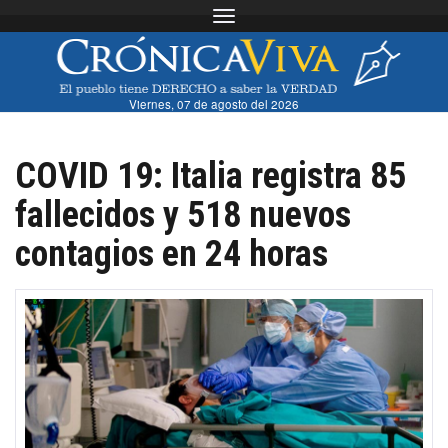
Toggle navigation
Viernes, 07 de agosto del 2026
COVID 19: Italia registra 85
fallecidos y 518 nuevos
contagios en 24 horas