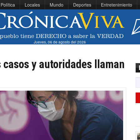
Política
Locales
Mundo
Deportes
Entretenimiento
Jueves, 06 de agosto del 2026
 casos y autoridades llaman