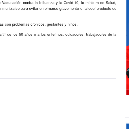
 Vacunación contra la Influenza y la Covid-19, la ministra de Salud,
 inmunizarse para evitar enfermarse gravemente o fallecer producto de
as con problemas crónicos, gestantes y niños.
rtir de los 50 años o a los enfermos, cuidadores, trabajadores de la