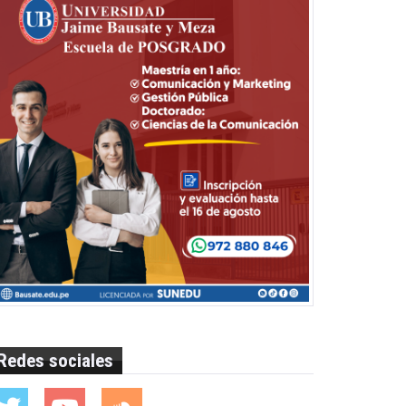
Redes sociales