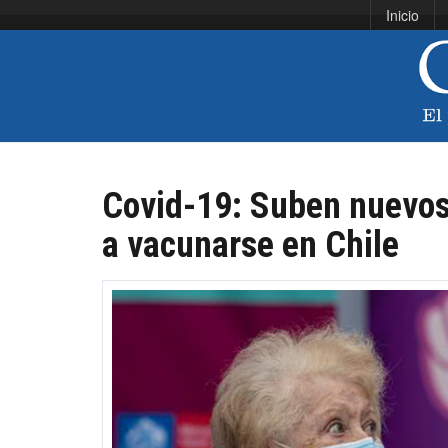
Inicio
Covid-19: Suben nuevos
a vacunarse en Chile