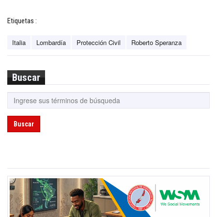
Etiquetas :
Italia
Lombardía
Protección Civil
Roberto Speranza
Buscar
Buscar