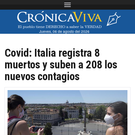
Toggle navigation
Jueves, 06 de agosto del 2026
Covid: Italia registra 8
muertos y suben a 208 los
nuevos contagios