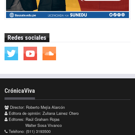
Redes sociales
CrónicaViva
Director: Roberto Mejía Alarcón
Editora de opinión: Zuliana Lainez Otero
Editores: Raúl Graham Rojas
Walter Sosa Vivanco
Teléfono: (511) 3193500