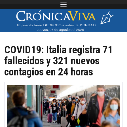
Toggle navigation
Jueves, 06 de agosto del 2026
COVID19: Italia registra 71
fallecidos y 321 nuevos
contagios en 24 horas