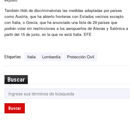
También tildó de discriminatorias las medidas adoptadas por países
como Austria, que ha abierto fronteras con Estados vecinos excepto
con Italia, o Grecia, que ha anunciado una lista de 29 países que
podrán volar sin restricciones a los aeropuertos de Atenas y Salónica a
partir del 15 de junio, en la que no está Italia. EFE
Italia
Lombardía
Protección Civil
Etiquetas :
Buscar
Buscar