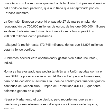
financiado con los recursos que reciba de la Unión Europea en el marco
del Fondo de Recuperación, que aún tiene que ser aprobado por los
Estados miembro.
La Comisión Europea presentó el pasado 27 de marzo un plan de
recuperación de 750.000 millones de euros, de los que 500.000 millones
se desembolsarían en forma de subvenciones a fondo perdido y
250.000 millones como préstamos.
Italia podría recibir hasta 172.745 millones, de los que 81.807 millones
serán a fondo perdido.
«Debemos aceptar esta oportunidad y gastar bien estos recursos»,
indicó.
Roma ya ha avanzado que pedirá también a la Unión ayudas contra el
paro SURE y poder acceder a las del Banco Europeo de Inversiones,
pero no ha decidido si acudirá a la línea de crédito para financiar gastos
sanitarios del Mecanismo Europeo de Estabilidad (MEDE), que tanta
polémica genera en el país.
«Será el Parlamento el que decida, pero recordemos que es un
préstamo y que deberemos estudiar qué condiciones se incluyen»,
expuso.