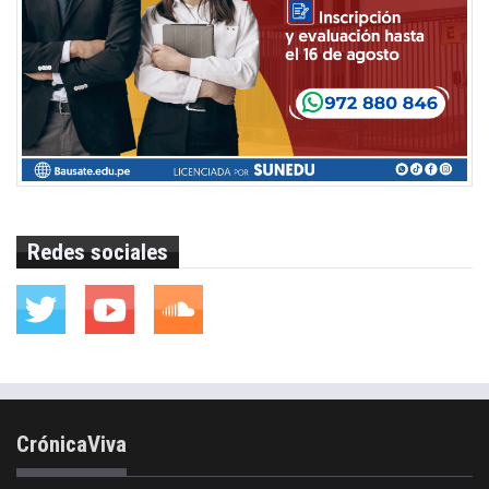
Redes sociales
CrónicaViva