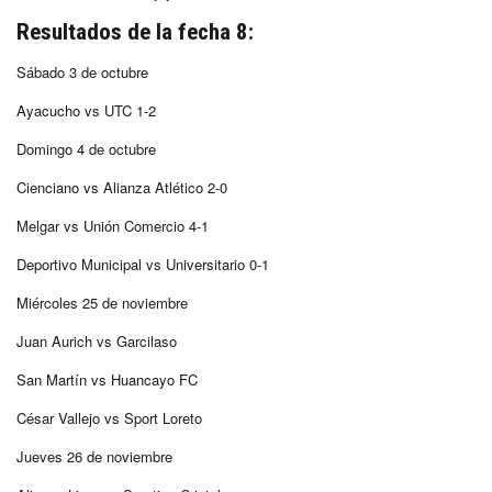
Resultados de la fecha 8:
Sábado 3 de octubre
Ayacucho vs UTC 1-2
Domingo 4 de octubre
Cienciano vs Alianza Atlético 2-0
Melgar vs Unión Comercio 4-1
Deportivo Municipal vs Universitario 0-1
Miércoles 25 de noviembre
Juan Aurich vs Garcilaso
San Martín vs Huancayo FC
César Vallejo vs Sport Loreto
Jueves 26 de noviembre