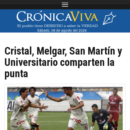
Toggle navigation
Sábado, 08 de agosto del 2026
Cristal, Melgar, San Martín y
Universitario comparten la
punta