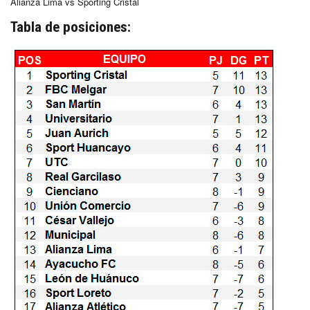
Alianza Lima vs Sporting Cristal
Tabla de posiciones: