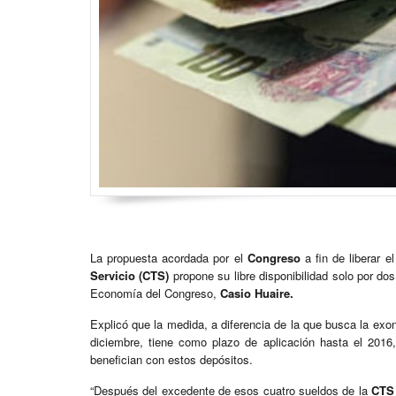
La propuesta acordada por el
Congreso
a fin de liberar 
Servicio (CTS)
propone su libre disponibilidad solo por do
Economía del Congreso,
Casio Huaire.
Explicó que la medida, a diferencia de la que busca la exon
diciembre, tiene como plazo de aplicación hasta el 2016
benefician con estos depósitos.
“Después del excedente de esos cuatro sueldos de la
CTS