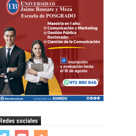
Redes sociales