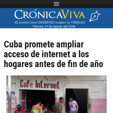
Toggle navigation
Viernes, 07 de agosto del 2026
Cuba promete ampliar
acceso de internet a los
hogares antes de fin de año