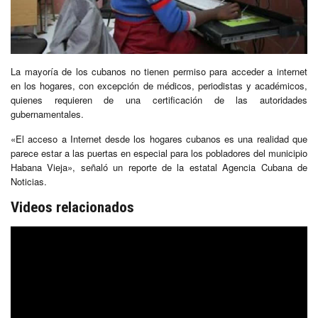
La mayoría de los cubanos no tienen permiso para acceder a internet
en los hogares, con excepción de médicos, periodistas y académicos,
quienes requieren de una certificación de las autoridades
gubernamentales.
«El acceso a Internet desde los hogares cubanos es una realidad que
parece estar a las puertas en especial para los pobladores del municipio
Habana Vieja», señaló un reporte de la estatal Agencia Cubana de
Noticias.
Videos relacionados