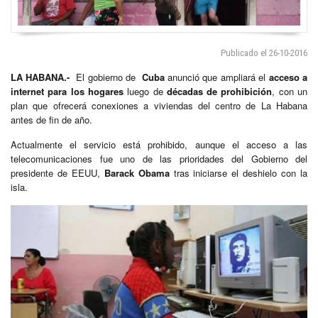
Publicado el 26-10-2016
LA HABANA.-
El gobierno de
Cuba
anunció que ampliará el
acceso a
internet para los hogares
luego de
décadas de prohibición
, con un
plan que ofrecerá conexiones a viviendas del centro de La Habana
antes de fin de año.
Actualmente el servicio está prohibido, aunque el acceso a las
telecomunicaciones fue uno de las prioridades del Gobierno del
presidente de EEUU,
Barack Obama
tras iniciarse el deshielo con la
isla.