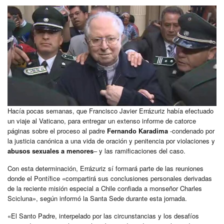
Hacía pocas semanas, que Francisco Javier Errázuriz había efectuado
un viaje al Vaticano, para entregar un extenso informe de catorce
páginas sobre el proceso al padre
Fernando Karadima
-condenado por
la justicia canónica a una vida de oración y penitencia por violaciones y
abusos sexuales a menores
– y las ramificaciones del caso.
Con esta determinación, Errázuriz sí formará parte de las reuniones
donde el Pontífice «compartirá sus conclusiones personales derivadas
de la reciente misión especial a Chile confiada a monseñor Charles
Scicluna», según informó la Santa Sede durante esta jornada.
«El Santo Padre, interpelado por las circunstancias y los desafíos