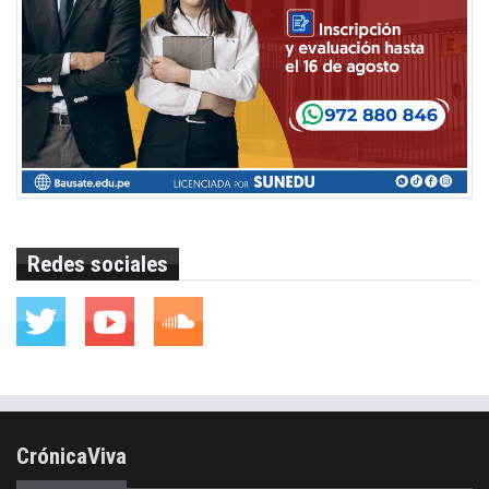
Redes sociales
CrónicaViva