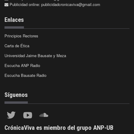
Publicidad online:
publicidadcronicaviva@gmail.com
Enlaces
Principios Rectores
Carta de Ética
Universidad Jaime Bausate y Meza
Escucha ANP Radio
Escucha Bausate Radio
Síguenos
CrónicaViva es miembro del grupo ANP-UB