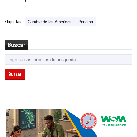
Cumbre de las Américas
Panamá
Etiquetas :
Buscar
Buscar