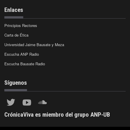
Enlaces
Principios Rectores
Carta de Ética
Universidad Jaime Bausate y Meza
Escucha ANP Radio
Escucha Bausate Radio
Síguenos
CrónicaViva es miembro del grupo ANP-UB