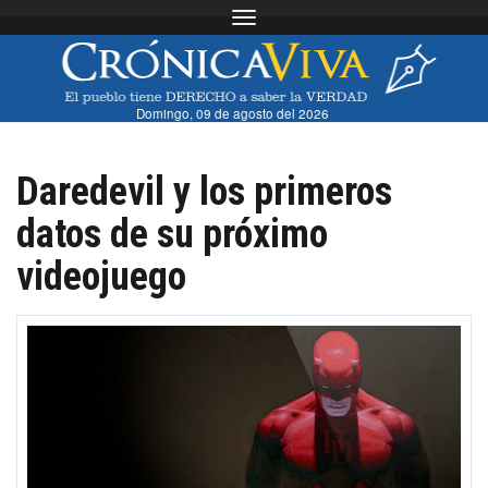
Toggle navigation
Domingo, 09 de agosto del 2026
Daredevil y los primeros
datos de su próximo
videojuego