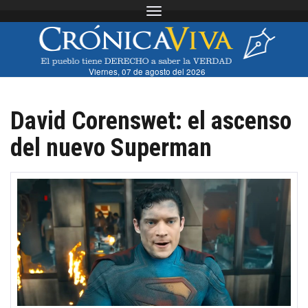
Toggle navigation
Viernes, 07 de agosto del 2026
David Corenswet: el ascenso
del nuevo Superman