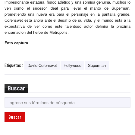
impresionante estatura, físico atlético y una sonrisa genuina, muchos lo
ven como el sucesor ideal para llevar el manto de Superman,
prometiendo una nueva era para el personaje en la pantalla grande.
Corenswet está ahora ante el desafío de su vida, y el mundo está a la
expectativa de ver cómo este talentoso actor definirá la próxima
encarnación del héroe de Metrópolis.
Foto captura
David Corenswet
Hollywood
Superman
Etiquetas :
Buscar
Buscar