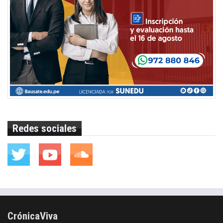
Redes sociales
CrónicaViva