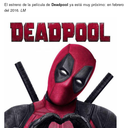
El estreno de la película de
Deadpool
ya está muy próximo: en febrero
del 2016.
LM