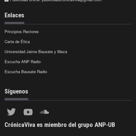
Enlaces
Principios Rectores
Carta de Ética
Universidad Jaime Bausate y Meza
Escucha ANP Radio
Escucha Bausate Radio
Síguenos
CrónicaViva es miembro del grupo ANP-UB