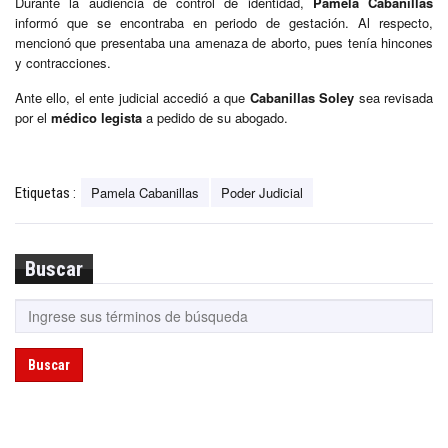
Durante la audiencia de control de identidad,
Pamela Cabanillas
informó que se encontraba en periodo de gestación. Al respecto,
mencionó que presentaba una amenaza de aborto, pues tenía hincones
y contracciones.
Ante ello, el ente judicial accedió a que
Cabanillas Soley
sea revisada
por el
médico legista
a pedido de su abogado.
Pamela Cabanillas
Poder Judicial
Etiquetas :
Buscar
Buscar