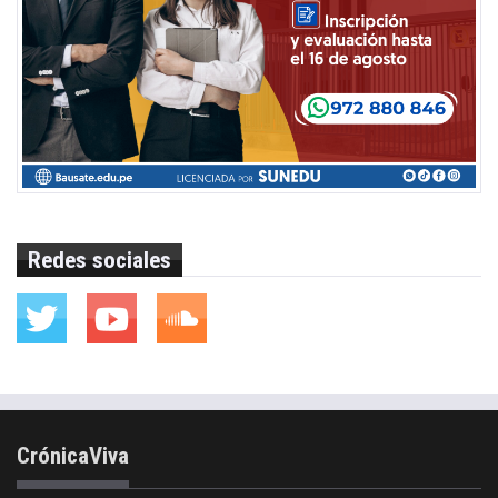
Redes sociales
CrónicaViva