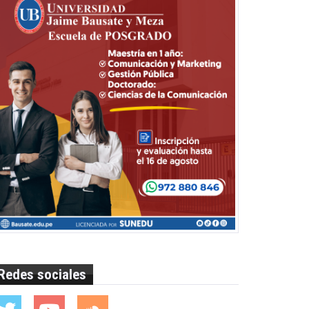
Redes sociales