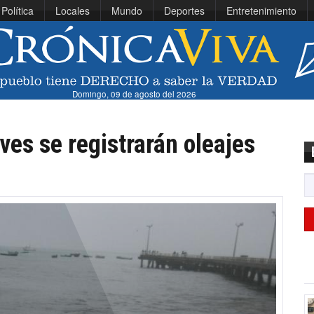
Política
Locales
Mundo
Deportes
Entretenimiento
Domingo, 09 de agosto del 2026
ves se registrarán oleajes