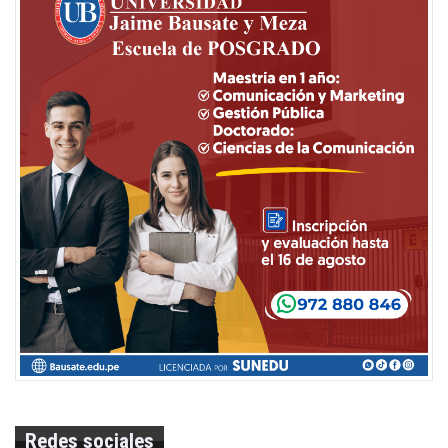
Redes sociales