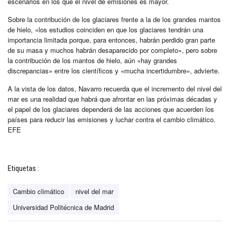
escenarios en los que el nivel de emisiones es mayor.
Sobre la contribución de los glaciares frente a la de los grandes mantos
de hielo, «los estudios coinciden en que los glaciares tendrán una
importancia limitada porque, para entonces, habrán perdido gran parte
de su masa y muchos habrán desaparecido por completo», pero sobre
la contribución de los mantos de hielo, aún «hay grandes
discrepancias» entre los científicos y «mucha incertidumbre», advierte.
A la vista de los datos, Navarro recuerda que el incremento del nivel del
mar es una realidad que habrá que afrontar en las próximas décadas y
el papel de los glaciares dependerá de las acciones que acuerden los
países para reducir las emisiones y luchar contra el cambio climático.
EFE
Etiquetas :
Cambio climático
nivel del mar
Universidad Politécnica de Madrid