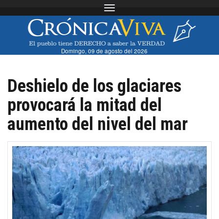
Toggle navigation
Domingo, 09 de agosto del 2026
Deshielo de los glaciares
provocará la mitad del
aumento del nivel del mar