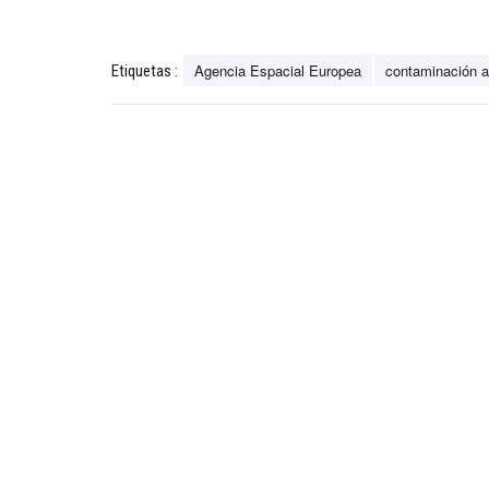
Agencia Espacial Europea
contaminación a
Etiquetas :