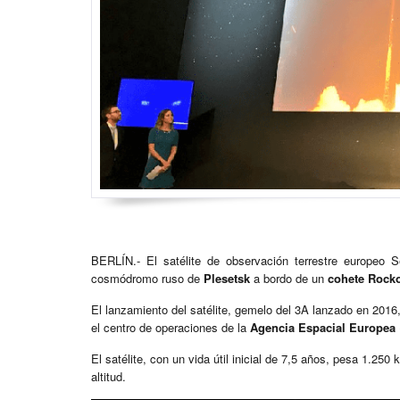
BERLÍN.- El satélite de observación terrestre europeo S
cosmódromo ruso de
Plesetsk
a bordo de un
cohete Rock
El lanzamiento del satélite, gemelo del 3A lanzado en 2016,
el centro de operaciones de la
Agencia Espacial Europea
El satélite, con un vida útil inicial de 7,5 años, pesa 1.250
altitud.