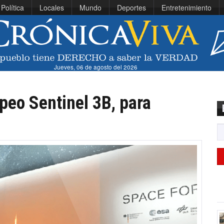
Política
Locales
Mundo
Deportes
Entretenimiento
Jueves, 06 de agosto del 2026
peo Sentinel 3B, para