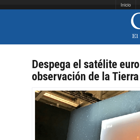
Inicio
Despega el satélite euro
observación de la Tierra