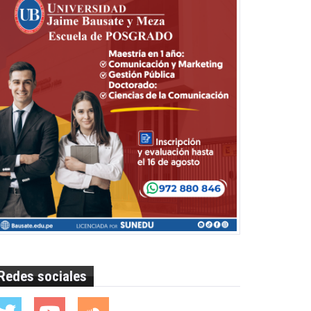
Redes sociales