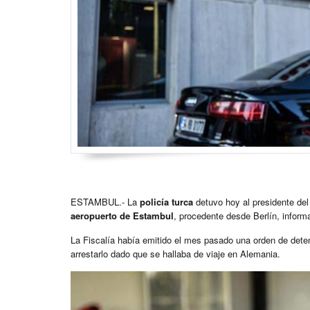
ESTAMBUL.- La
policía turca
detuvo hoy al presidente del 
aeropuerto de Estambul
, procedente desde Berlín, inform
La Fiscalía había emitido el mes pasado una orden de detenc
arrestarlo dado que se hallaba de viaje en Alemania.