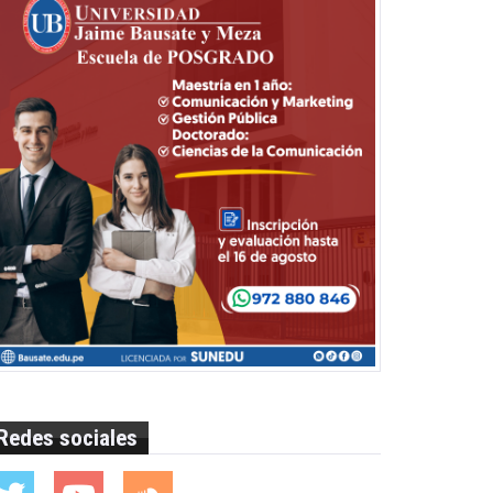
Redes sociales