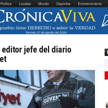
Política
Locales
Mundo
Deportes
Entretenimiento
Viernes, 07 de agosto del 2026
editor jefe del diario
et