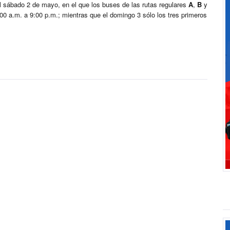
el sábado 2 de mayo, en el que los buses de las rutas regulares
A
,
B
y
00 a.m. a 9:00 p.m.; mientras que el domingo 3 sólo los tres primeros