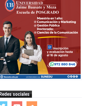
Redes sociales