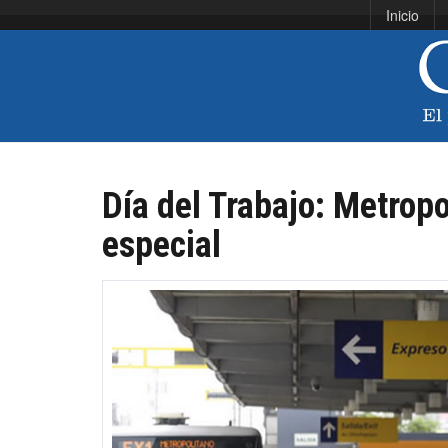
Inicio
Día del Trabajo: Metropo
especial