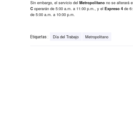
Sin embargo, el servicio del
Metropolitano
no se alterará 
C
operarán de 5:00 a.m. a 11:00 p.m., y el
Expreso 4
de 6:
de 5:00 a.m. a 10:00 p.m.
Día del Trabajo
Metropolitano
Etiquetas :