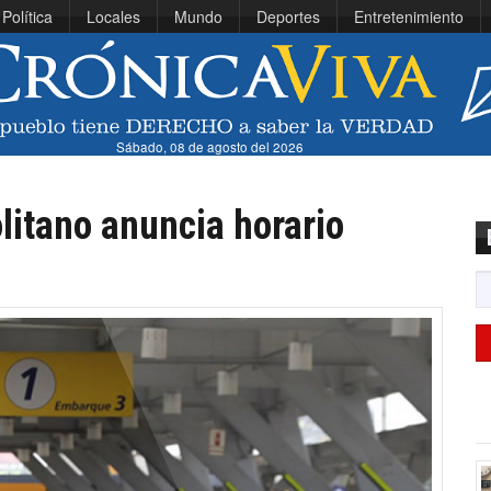
Política
Locales
Mundo
Deportes
Entretenimiento
Sábado, 08 de agosto del 2026
litano anuncia horario