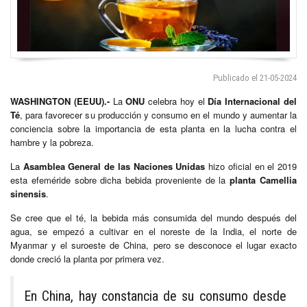
Publicado el 21-05-2024
WASHINGTON
(EEUU).-
La
ONU
celebra hoy el
Día Internacional del
Té
, para favorecer su producción y consumo en el mundo y aumentar la
conciencia sobre la importancia de esta planta en la lucha contra el
hambre y la pobreza.
La
Asamblea General de las Naciones Unidas
hizo oficial en el 2019
esta efeméride sobre dicha bebida proveniente de la
planta Camellia
sinensis
.
Se cree que el té, la bebida más consumida del mundo después del
agua, se empezó a cultivar en el noreste de la India, el norte de
Myanmar y el suroeste de China, pero se desconoce el lugar exacto
donde creció la planta por primera vez.
En China, hay constancia de su consumo desde