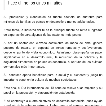
hace al menos cinco mil años.
Su producción y elaboración es fuente esencial de sustento para
millones de familias de países en desarrollo y menos adelantados.
Entre tanto, la industria del té es la principal fuente de renta e ingresos
de exportación para algunas de las naciones más pobres.
Al ser un sector con elevado coeficiente de mano de obra, genera
puestos de trabajo, en especial en zonas remotas y desfavorecidas
desde el punto de vista económico. Asimismo, desempeña un papel
significativo en el desarrollo rural, la reducción de la pobreza y la
seguridad alimentaria en países en desarrollo, al ser uno de los cultivos
comerciales más importantes.
Su consumo aporta beneficios para la salud y el bienestar y juega un
importante papel en la cultura de muchas sociedades.
Este año, el Día Internacional del Té pone de relieve a las mujeres y su
papel en la producción y elaboración de esta bebida.
El té contribuye a cuatro objetivos de desarrollo sostenible, pues ayuda
a reducir de la pobreza extrema, luchar contra el hambre, empoderar a