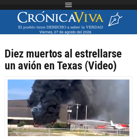
Toggle navigation
Viernes, 07 de agosto del 2026
Diez muertos al estrellarse
un avión en Texas (Video)