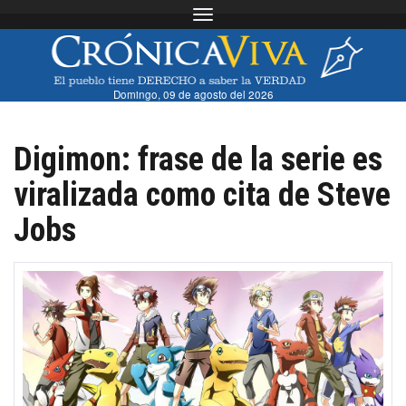
Toggle navigation
Domingo, 09 de agosto del 2026
Digimon: frase de la serie es
viralizada como cita de Steve
Jobs