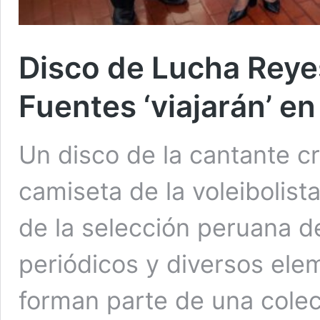
Disco de Lucha Reye
Fuentes ‘viajarán’ en
Un disco de la cantante cr
camiseta de la voleibolis
de la selección peruana de 
periódicos y diversos ele
forman parte de una colecc