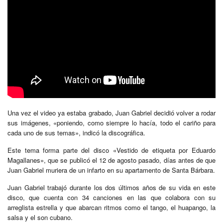
Una vez el video ya estaba grabado, Juan Gabriel decidió volver a rodar
sus imágenes, «poniendo, como siempre lo hacía, todo el cariño para
cada uno de sus temas», indicó la discográfica.
Este tema forma parte del disco «Vestido de etiqueta por Eduardo
Magallanes», que se publicó el 12 de agosto pasado, días antes de que
Juan Gabriel muriera de un infarto en su apartamento de Santa Bárbara.
Juan Gabriel trabajó durante los dos últimos años de su vida en este
disco, que cuenta con 34 canciones en las que colabora con su
arreglista estrella y que abarcan ritmos como el tango, el huapango, la
salsa y el son cubano.