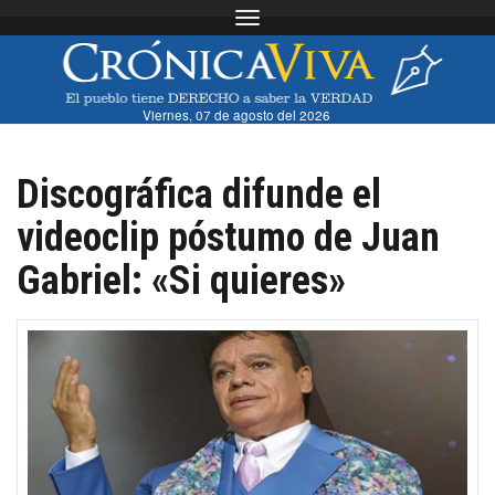
Toggle navigation
Viernes, 07 de agosto del 2026
Discográfica difunde el
videoclip póstumo de Juan
Gabriel: «Si quieres»