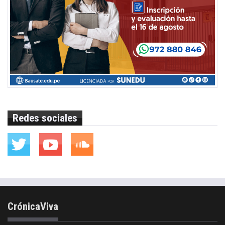
Redes sociales
CrónicaViva