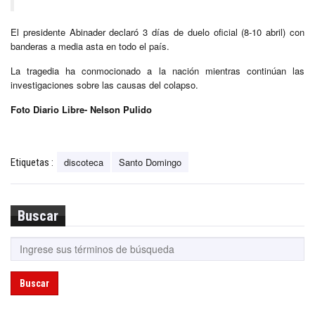
El presidente Abinader declaró 3 días de duelo oficial (8-10 abril) con
banderas a media asta en todo el país.
La tragedia ha conmocionado a la nación mientras continúan las
investigaciones sobre las causas del colapso.
Foto Diario Libre- Nelson Pulido
discoteca
Santo Domingo
Etiquetas :
Buscar
Buscar