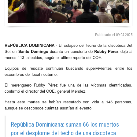
Publicado el 09-04-2025
REPÚBLICA DOMINICANA
.- El colapso del techo de la discoteca Jet
Set en
Santo Domingo
durante un concierto de
Rubby Pérez
dejó al
menos 113 fallecidos, según el último reporte del COE.
Equipos de rescate continúan buscando supervivientes entre los
escombros del local nocturno.
El merenguero Rubby Pérez fue una de las víctimas identificadas,
confirmó el director del COE, general Méndez.
Hasta este martes se habían rescatado con vida a 145 personas,
aunque se desconoce cuántas asistían al evento.
República Dominicana: suman 66 los muertos
por el desplome del techo de una discoteca