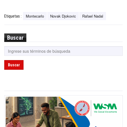
Montecarlo
Novak Djokovic
Rafael Nadal
Etiquetas :
Buscar
Buscar