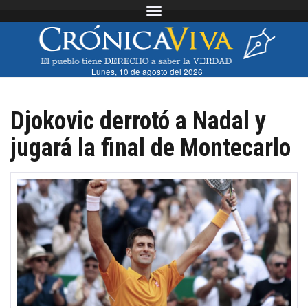
Toggle navigation
Lunes, 10 de agosto del 2026
Djokovic derrotó a Nadal y
jugará la final de Montecarlo