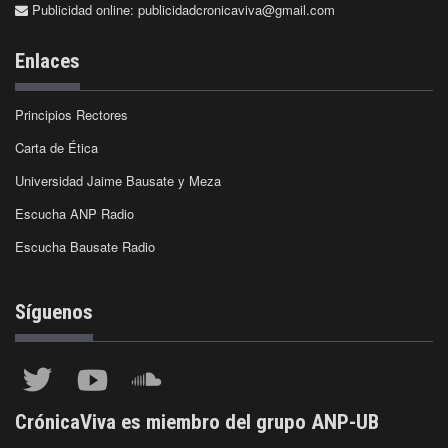
Publicidad online:
publicidadcronicaviva@gmail.com
Enlaces
Principios Rectores
Carta de Ética
Universidad Jaime Bausate y Meza
Escucha ANP Radio
Escucha Bausate Radio
Síguenos
CrónicaViva es miembro del grupo ANP-UB