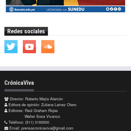
Redes sociales
CrónicaViva
Director: Roberto Mejía Alarcón
Editora de opinión: Zuliana Lainez Otero
Editores: Raúl Graham Rojas
Walter Sosa Vivanco
Teléfono: (511) 3193500
Email:
prensacronicaviva@gmail.com