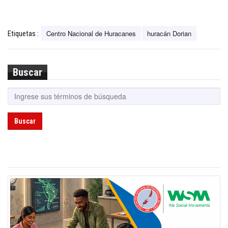
Centro Nacional de Huracanes
huracán Dorian
Etiquetas :
Buscar
Buscar