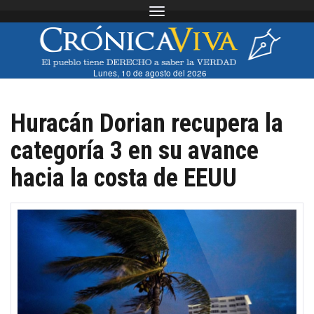
Toggle navigation
Lunes, 10 de agosto del 2026
Huracán Dorian recupera la
categoría 3 en su avance
hacia la costa de EEUU