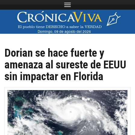
Toggle navigation
Domingo, 09 de agosto del 2026
Dorian se hace fuerte y
amenaza al sureste de EEUU
sin impactar en Florida