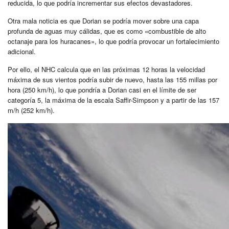
reducida, lo que podría incrementar sus efectos devastadores.
Otra mala noticia es que Dorian se podría mover sobre una capa
profunda de aguas muy cálidas, que es como «combustible de alto
octanaje para los huracanes», lo que podría provocar un fortalecimiento
adicional.
Por ello, el NHC calcula que en las próximas 12 horas la velocidad
máxima de sus vientos podría subir de nuevo, hasta las 155 millas por
hora (250 km/h), lo que pondría a Dorian casi en el límite de ser
categoría 5, la máxima de la escala Saffir-Simpson y a partir de las 157
m/h (252 km/h).