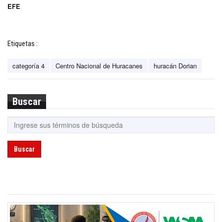
EFE
Etiquetas :
categoría 4
Centro Nacional de Huracanes
huracán Dorian
Buscar
Buscar