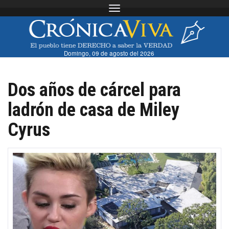
Toggle navigation
Domingo, 09 de agosto del 2026
Dos años de cárcel para
ladrón de casa de Miley
Cyrus