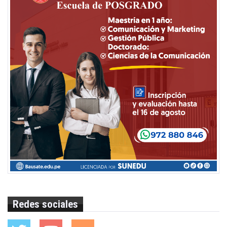
Redes sociales