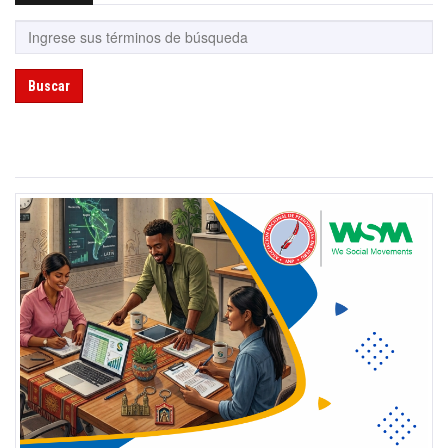
Buscar