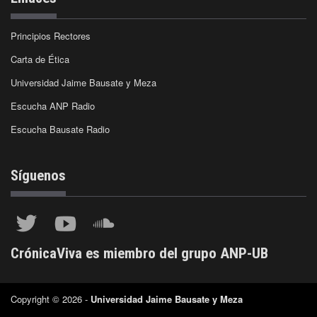
Principios Rectores
Carta de Ética
Universidad Jaime Bausate y Meza
Escucha ANP Radio
Escucha Bausate Radio
Síguenos
CrónicaViva es miembro del grupo ANP-UB
Copyright © 2026 -
Universidad Jaime Bausate y Meza