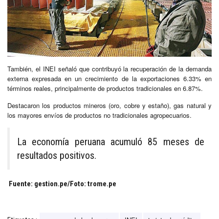
También, el INEI señaló que contribuyó la recuperación de la demanda
externa expresada en un crecimiento de la exportaciones 6.33% en
términos reales, principalmente de productos tradicionales en 6.87%.
Destacaron los productos mineros (oro, cobre y estaño), gas natural y
los mayores envíos de productos no tradicionales agropecuarios.
La economía peruana acumuló 85 meses de
resultados positivos.
Fuente: gestion.pe/Foto: trome.pe