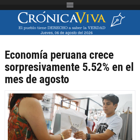
Toggle navigation
Jueves, 06 de agosto del 2026
Economía peruana crece
sorpresivamente 5.52% en el
mes de agosto