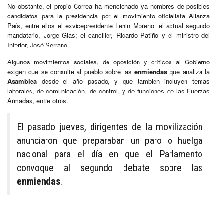
No obstante, el propio Correa ha mencionado ya nombres de posibles
candidatos para la presidencia por el movimiento oficialista Alianza
País, entre ellos el exvicepresidente Lenin Moreno; el actual segundo
mandatario, Jorge Glas; el canciller, Ricardo Patiño y el ministro del
Interior, José Serrano.
Algunos movimientos sociales, de oposición y críticos al Gobierno
exigen que se consulte al pueblo sobre las
enmiendas
que analiza la
Asamblea
desde el año pasado, y que también incluyen temas
laborales, de comunicación, de control, y de funciones de las Fuerzas
Armadas, entre otros.
El pasado jueves, dirigentes de la movilización
anunciaron que preparaban un paro o huelga
nacional para el día en que el Parlamento
convoque al segundo debate sobre las
enmiendas
.