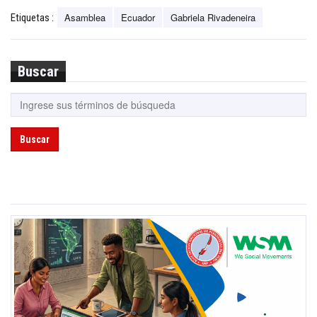
Asamblea
Ecuador
Gabriela Rivadeneira
Etiquetas :
Buscar
Buscar