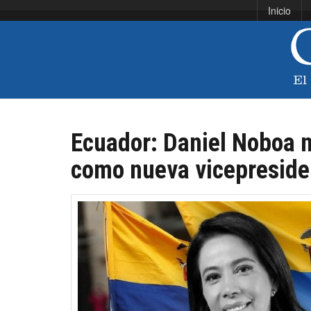
Inicio
Ecuador: Daniel Noboa 
como nueva vicepreside