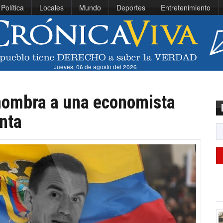
Política
Locales
Mundo
Deportes
Entretenimiento
Jueves, 06 de agosto del 2026
nombra a una economista
nta