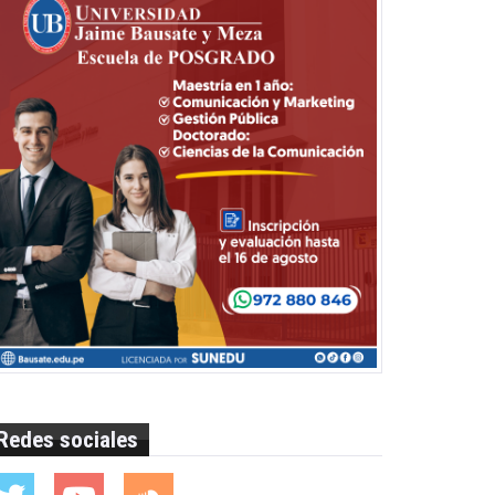
Redes sociales