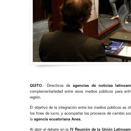
QUITO
.- Directivos de
agencias de noticias latinoam
complementariedad entre esos medios públicos para enfr
región.
El objetivo de la integración entre los medios públicos es of
los fines de lucro, y acompañar los procesos de cambio soc
la
agencia ecuatoriana Anes.
Al abrir el debate en la
IV Reunión de la Unión Latinoam