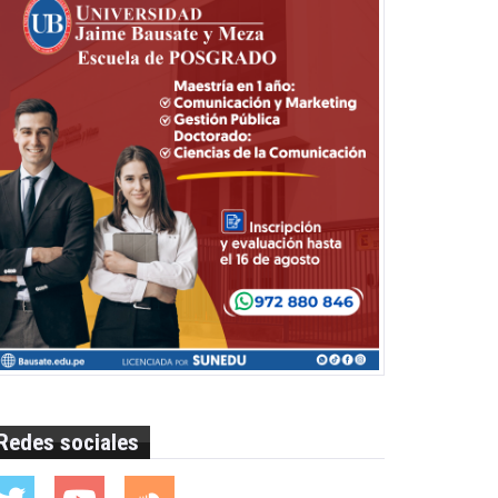
Redes sociales