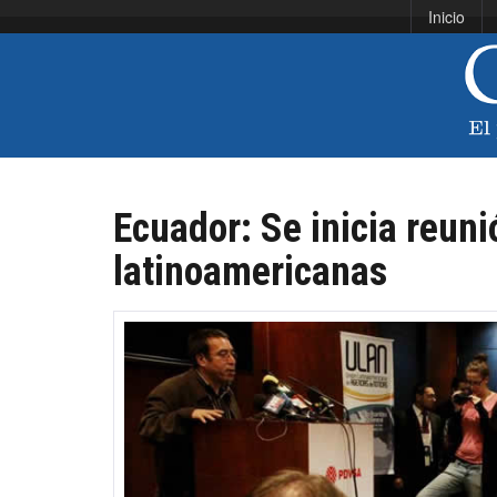
Inicio
Ecuador: Se inicia reuni
latinoamericanas