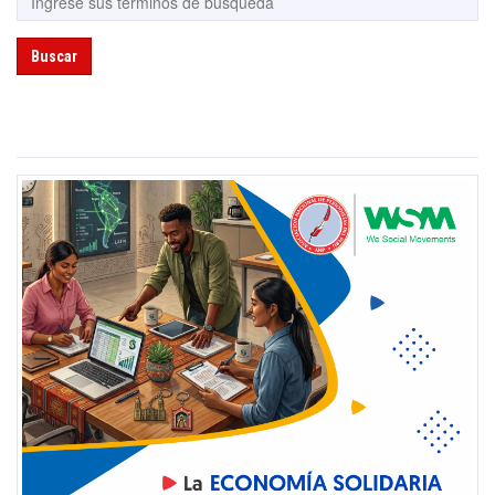
Buscar