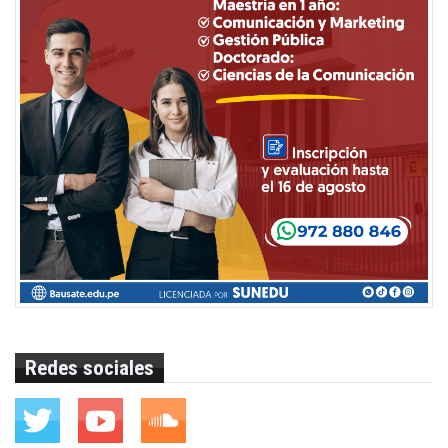
Redes sociales