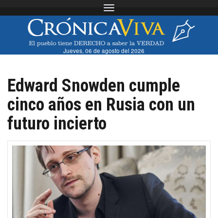
Toggle navigation
Jueves, 06 de agosto del 2026
Edward Snowden cumple
cinco años en Rusia con un
futuro incierto