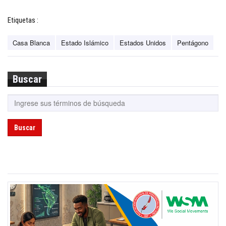
Etiquetas :
Casa Blanca
Estado Islámico
Estados Unidos
Pentágono
Buscar
Buscar