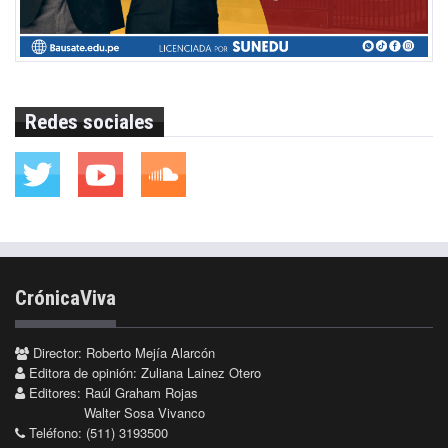
Redes sociales
CrónicaViva
Director: Roberto Mejía Alarcón
Editora de opinión: Zuliana Lainez Otero
Editores: Raúl Graham Rojas
Walter Sosa Vivanco
Teléfono: (511) 3193500