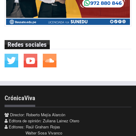
Redes sociales
CrónicaViva
Director: Roberto Mejía Alarcón
Editora de opinión: Zuliana Lainez Otero
Editores: Raúl Graham Rojas
Walter Sosa Vivanco