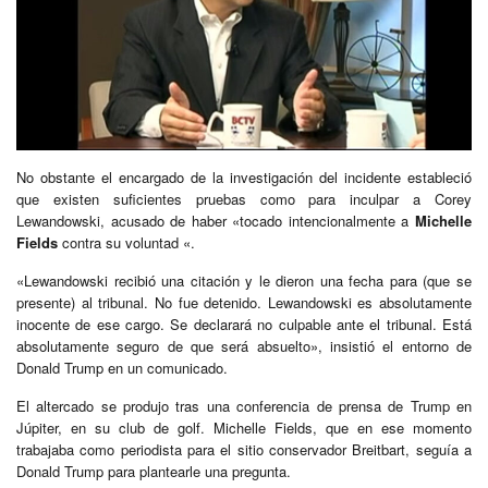
No obstante el encargado de la investigación del incidente estableció
que existen suficientes pruebas como para inculpar a Corey
Lewandowski, acusado de haber «tocado intencionalmente a
Michelle
Fields
contra su voluntad «.
«Lewandowski recibió una citación y le dieron una fecha para (que se
presente) al tribunal. No fue detenido. Lewandowski es absolutamente
inocente de ese cargo. Se declarará no culpable ante el tribunal. Está
absolutamente seguro de que será absuelto», insistió el entorno de
Donald Trump en un comunicado.
El altercado se produjo tras una conferencia de prensa de Trump en
Júpiter, en su club de golf. Michelle Fields, que en ese momento
trabajaba como periodista para el sitio conservador Breitbart, seguía a
Donald Trump para plantearle una pregunta.