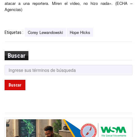
atacar a una reportera. Miren el video, no hizo nada». (ECHA –
Agencias)
Corey Lewandowski
Hope Hicks
Etiquetas :
Buscar
Buscar