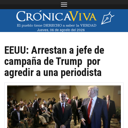
Toggle navigation
Jueves, 06 de agosto del 2026
EEUU: Arrestan a jefe de
campaña de Trump por
agredir a una periodista