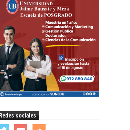
Redes sociales