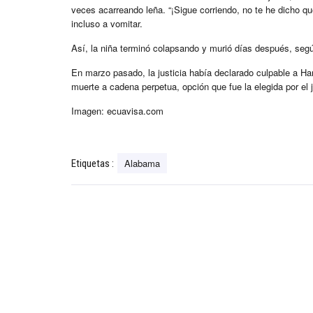
veces acarreando leña. “¡Sigue corriendo, no te he dicho qu
incluso a vomitar.
Así, la niña terminó colapsando y murió días después, seg
En marzo pasado, la justicia había declarado culpable a Ha
muerte a cadena perpetua, opción que fue la elegida por el
Imagen: ecuavisa.com
Alabama
Etiquetas :