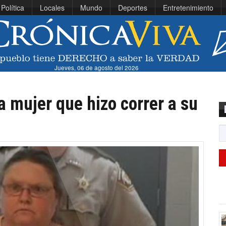
Política
Locales
Mundo
Deportes
Entretenimiento
Jueves, 06 de agosto del 2026
 mujer que hizo correr a su