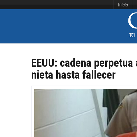
Inicio
EEUU: cadena perpetua a
nieta hasta fallecer