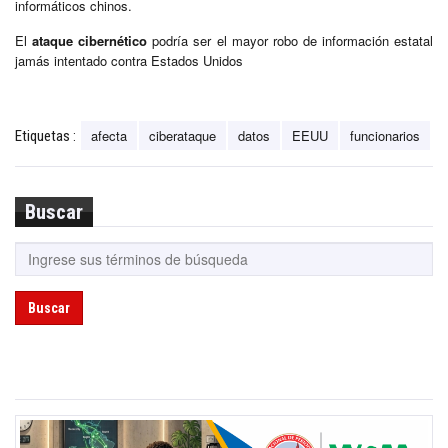
informáticos chinos.
El
ataque cibernético
podría ser el mayor robo de información estatal
jamás intentado contra Estados Unidos
afecta
ciberataque
datos
EEUU
funcionarios
Etiquetas :
Buscar
Buscar