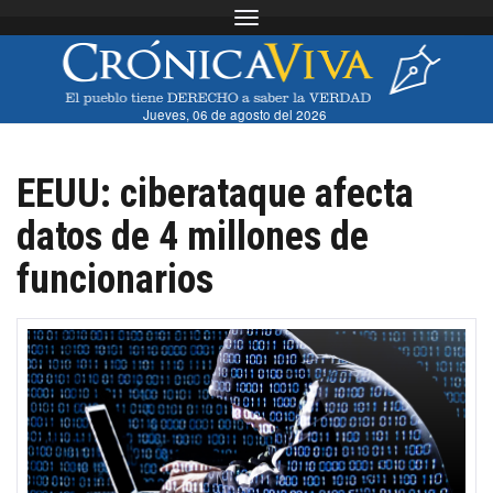
Toggle navigation
Jueves, 06 de agosto del 2026
EEUU: ciberataque afecta
datos de 4 millones de
funcionarios