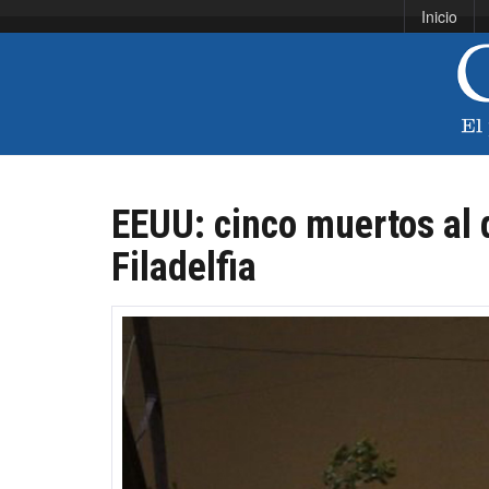
Inicio
EEUU: cinco muertos al 
Filadelfia