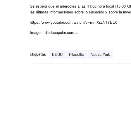
Se espera que el miércoles a las 11:00 hora local (15:00 
las últimas informaciones sobre lo sucedido y sobre la inv
https://www.youtube.com/watch?v=mmXrZN1YBE0
Imagen: diariopopular.com.ar
EEUU
Filadelfia
Nueva York
Etiquetas :