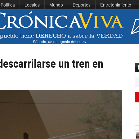
Política
Locales
Mundo
Deportes
Entretenimiento
Sábado, 08 de agosto del 2026
descarrilarse un tren en