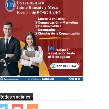
Redes sociales